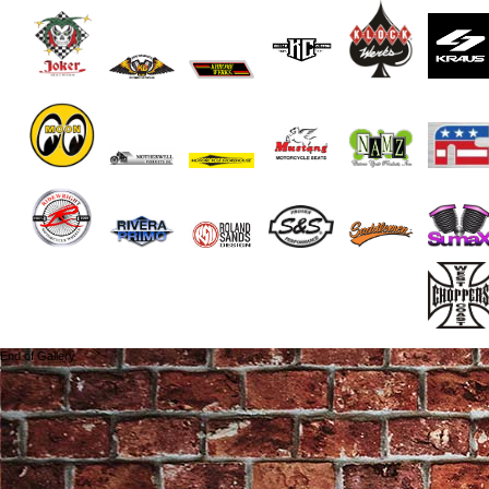
End of Gallery