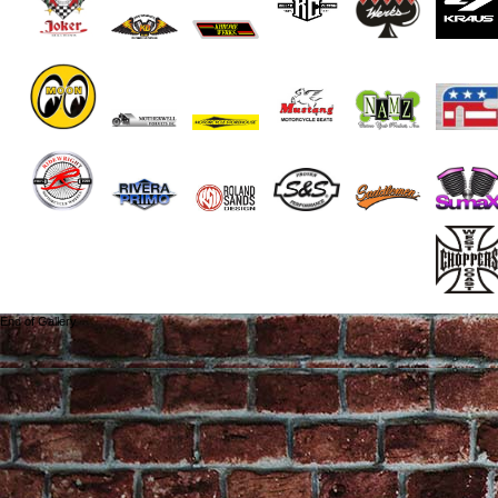
End of Gallery