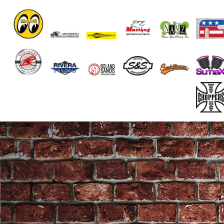
End of Gallery