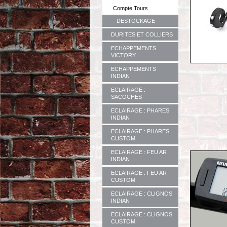
Compte Tours
-- DESTOCKAGE --
DURITES ET COLLIERS
ECHAPPEMENTS
VICTORY
ECHAPPEMENTS
INDIAN
ECLAIRAGE :
SACOCHES
ECLAIRAGE : PHARES
INDIAN
ECLAIRAGE : PHARES
CUSTOM
ECLAIRAGE : FEU AR
INDIAN
ECLAIRAGE : FEU AR
CUSTOM
ECLAIRAGE : CLIGNOS
INDIAN
ECLAIRAGE : CLIGNOS
CUSTOM