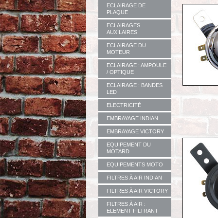
ECLAIRAGE DE
PLAQUE
ECLAIRAGES
AUXILAIRES
ECLAIRAGE DU
MOTEUR
ECLAIRAGE : AMPOULE
/ OPTIQUE
ECLAIRAGE : BANDES
LED
ELECTRICITÉ
EMBRAYAGE INDIAN
EMBRAYAGE VICTORY
EQUIPEMENT DU
MOTARD
EQUIPEMENTS MOTO
FILTRES À AIR INDIAN
FILTRES À AIR VICTORY
FILTRES À AIR :
ELEMENT FILTRANT