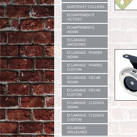
DURITES ET COLLIERS
ECHAPPEMENTS
VICTORY
ECHAPPEMENTS
INDIAN
ECLAIRAGE :
SACOCHES
ECLAIRAGE : PHARES
INDIAN
ECLAIRAGE : PHARES
CUSTOM
ECLAIRAGE : FEU AR
INDIAN
ECLAIRAGE : FEU AR
CUSTOM
ECLAIRAGE : CLIGNOS
INDIAN
ECLAIRAGE : CLIGNOS
CUSTOM
ECLAIRAGE :
VEILLEUSES