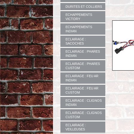
DURITES ET COLLIERS
ECHAPPEMENTS
VICTORY
ECHAPPEMENTS
INDIAN
ECLAIRAGE :
SACOCHES
ECLAIRAGE : PHARES
INDIAN
ECLAIRAGE : PHARES
CUSTOM
ECLAIRAGE : FEU AR
INDIAN
ECLAIRAGE : FEU AR
CUSTOM
ECLAIRAGE : CLIGNOS
INDIAN
ECLAIRAGE : CLIGNOS
CUSTOM
ECLAIRAGE :
VEILLEUSES