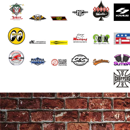
End of Gallery