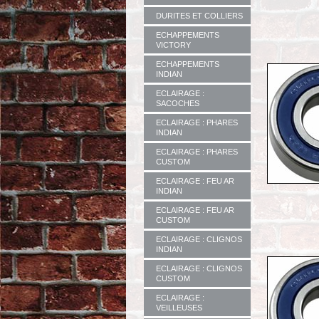
DURITES ET COLLIERS
ECHAPPEMENTS
VICTORY
ECHAPPEMENTS
INDIAN
ECLAIRAGE :
SACOCHES
ECLAIRAGE : PHARES
INDIAN
ECLAIRAGE : PHARES
CUSTOM
ECLAIRAGE : FEU AR
INDIAN
ECLAIRAGE : FEU AR
CUSTOM
ECLAIRAGE : CLIGNOS
INDIAN
ECLAIRAGE : CLIGNOS
CUSTOM
ECLAIRAGE :
VEILLEUSES