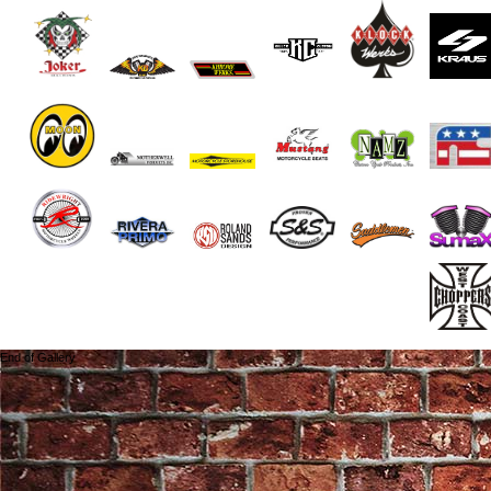
End of Gallery