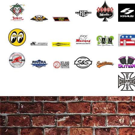
End of Gallery