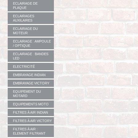
ECLAIRAGE DE
PLAQUE
ECLAIRAGES
AUXILAIRES
ECLAIRAGE DU
MOTEUR
ECLAIRAGE : AMPOULE
/ OPTIQUE
ECLAIRAGE : BANDES
LED
ELECTRICITÉ
EMBRAYAGE INDIAN
EMBRAYAGE VICTORY
EQUIPEMENT DU
MOTARD
EQUIPEMENTS MOTO
FILTRES À AIR INDIAN
FILTRES À AIR VICTORY
FILTRES À AIR :
ELEMENT FILTRANT