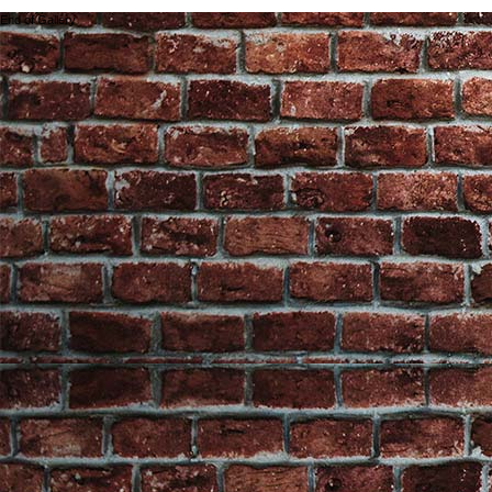
End of Gallery