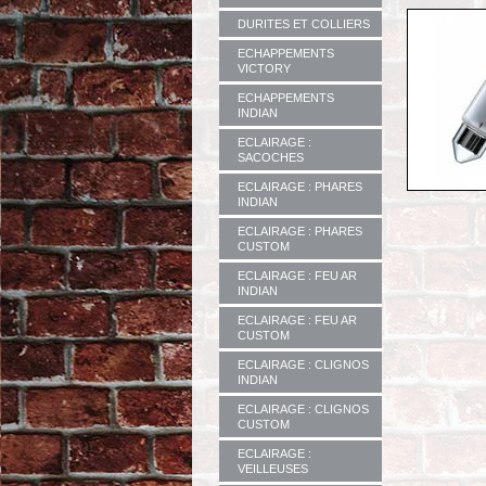
DURITES ET COLLIERS
ECHAPPEMENTS
VICTORY
ECHAPPEMENTS
INDIAN
ECLAIRAGE :
SACOCHES
ECLAIRAGE : PHARES
INDIAN
ECLAIRAGE : PHARES
CUSTOM
ECLAIRAGE : FEU AR
INDIAN
ECLAIRAGE : FEU AR
CUSTOM
ECLAIRAGE : CLIGNOS
INDIAN
ECLAIRAGE : CLIGNOS
CUSTOM
ECLAIRAGE :
VEILLEUSES