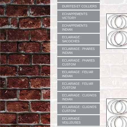
DURITES ET COLLIERS
ECHAPPEMENTS
VICTORY
ECHAPPEMENTS
INDIAN
ECLAIRAGE :
SACOCHES
ECLAIRAGE : PHARES
INDIAN
ECLAIRAGE : PHARES
CUSTOM
ECLAIRAGE : FEU AR
INDIAN
ECLAIRAGE : FEU AR
CUSTOM
ECLAIRAGE : CLIGNOS
INDIAN
ECLAIRAGE : CLIGNOS
CUSTOM
ECLAIRAGE :
VEILLEUSES