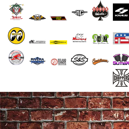
End of Gallery