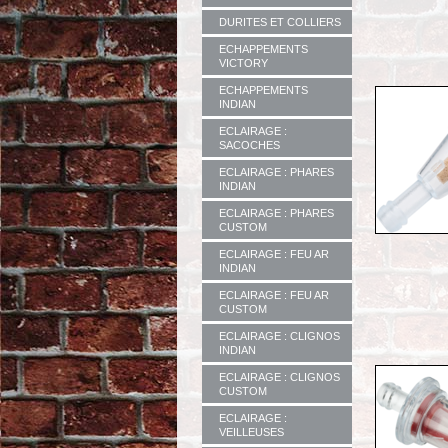
DURITES ET COLLIERS
ECHAPPEMENTS
VICTORY
ECHAPPEMENTS
INDIAN
ECLAIRAGE :
SACOCHES
ECLAIRAGE : PHARES
INDIAN
ECLAIRAGE : PHARES
CUSTOM
ECLAIRAGE : FEU AR
INDIAN
ECLAIRAGE : FEU AR
CUSTOM
ECLAIRAGE : CLIGNOS
INDIAN
ECLAIRAGE : CLIGNOS
CUSTOM
ECLAIRAGE :
VEILLEUSES