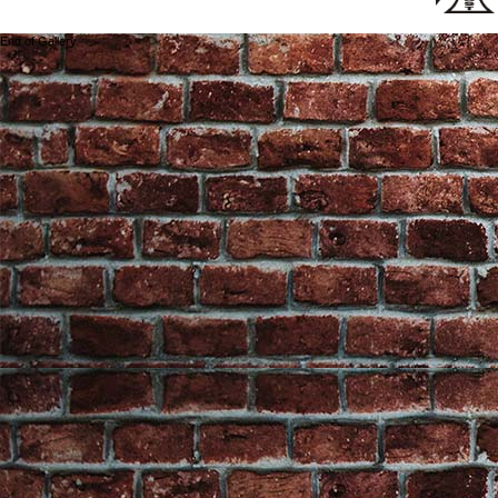
End of Gallery