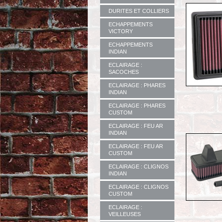
DURITES ET COLLIERS
ECHAPPEMENTS
VICTORY
ECHAPPEMENTS
INDIAN
ECLAIRAGE :
SACOCHES
ECLAIRAGE : PHARES
INDIAN
ECLAIRAGE : PHARES
CUSTOM
ECLAIRAGE : FEU AR
INDIAN
ECLAIRAGE : FEU AR
CUSTOM
ECLAIRAGE : CLIGNOS
INDIAN
ECLAIRAGE : CLIGNOS
CUSTOM
ECLAIRAGE :
VEILLEUSES