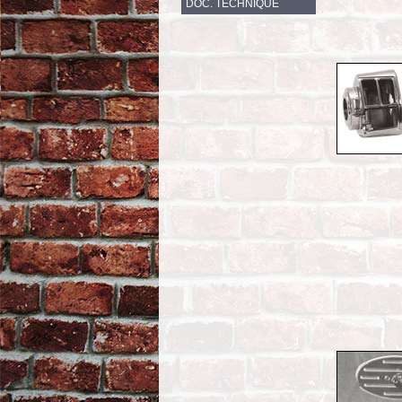
DOC. TECHNIQUE