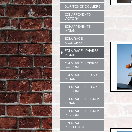
DURITES ET COLLIERS
ECHAPPEMENTS
VICTORY
ECHAPPEMENTS
INDIAN
ECLAIRAGE :
SACOCHES
ECLAIRAGE : PHARES
INDIAN
ECLAIRAGE : PHARES
CUSTOM
ECLAIRAGE : FEU AR
INDIAN
ECLAIRAGE : FEU AR
CUSTOM
ECLAIRAGE : CLIGNOS
INDIAN
ECLAIRAGE : CLIGNOS
CUSTOM
ECLAIRAGE :
VEILLEUSES