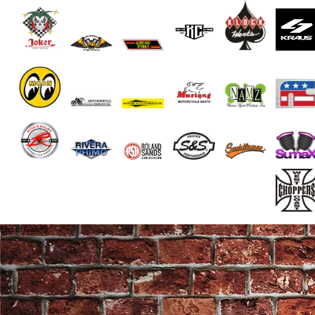
End of Gallery