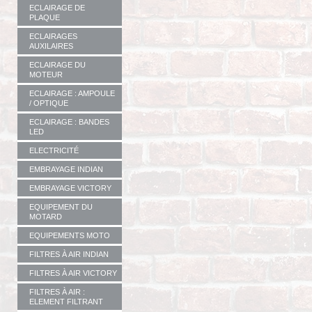
ECLAIRAGE DE
PLAQUE
ECLAIRAGES
AUXILAIRES
ECLAIRAGE DU
MOTEUR
ECLAIRAGE : AMPOULE
/ OPTIQUE
ECLAIRAGE : BANDES
LED
ELECTRICITÉ
EMBRAYAGE INDIAN
EMBRAYAGE VICTORY
EQUIPEMENT DU
MOTARD
EQUIPEMENTS MOTO
FILTRES À AIR INDIAN
FILTRES À AIR VICTORY
FILTRES À AIR :
ELEMENT FILTRANT