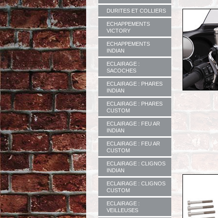
DURITES ET COLLIERS
ECHAPPEMENTS
VICTORY
ECHAPPEMENTS
INDIAN
ECLAIRAGE :
SACOCHES
ECLAIRAGE : PHARES
INDIAN
ECLAIRAGE : PHARES
CUSTOM
ECLAIRAGE : FEU AR
INDIAN
ECLAIRAGE : FEU AR
CUSTOM
ECLAIRAGE : CLIGNOS
INDIAN
ECLAIRAGE : CLIGNOS
CUSTOM
ECLAIRAGE :
VEILLEUSES