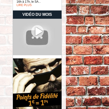
16h à 17h, le SA...
LIRE PLUS
VIDÉO DU MOIS