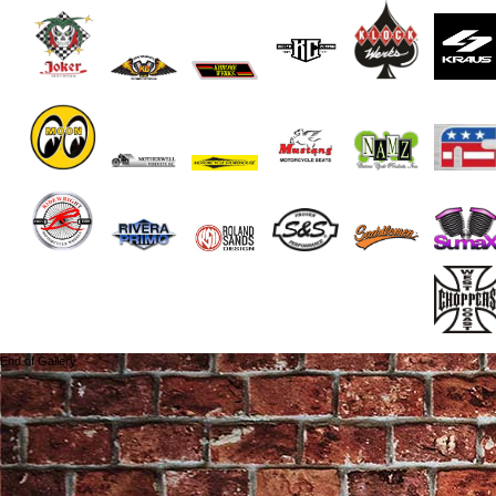
End of Gallery