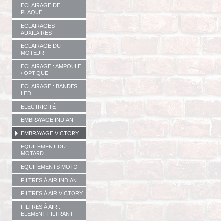
ECLAIRAGE DE
PLAQUE
ECLAIRAGES
AUXILAIRES
ECLAIRAGE DU
MOTEUR
ECLAIRAGE : AMPOULE
/ OPTIQUE
ECLAIRAGE : BANDES
LED
ELECTRICITÉ
EMBRAYAGE INDIAN
EMBRAYAGE VICTORY
EQUIPEMENT DU
MOTARD
EQUIPEMENTS MOTO
FILTRES À AIR INDIAN
FILTRES À AIR VICTORY
FILTRES À AIR :
ELEMENT FILTRANT