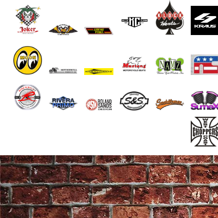
End of Gallery