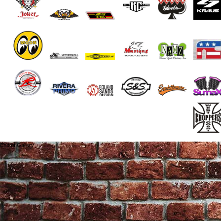
End of Gallery