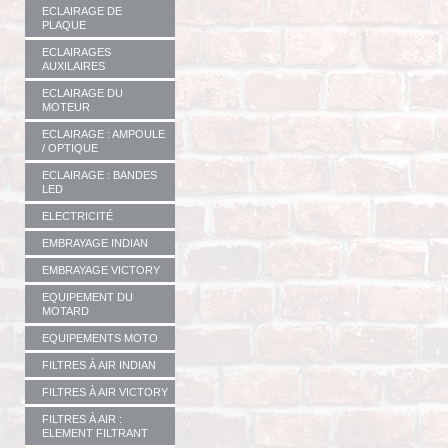
ECLAIRAGE DE
PLAQUE
ECLAIRAGES
AUXILAIRES
ECLAIRAGE DU
MOTEUR
ECLAIRAGE : AMPOULE
/ OPTIQUE
ECLAIRAGE : BANDES
LED
ELECTRICITÉ
EMBRAYAGE INDIAN
EMBRAYAGE VICTORY
EQUIPEMENT DU
MOTARD
EQUIPEMENTS MOTO
FILTRES À AIR INDIAN
FILTRES À AIR VICTORY
FILTRES À AIR :
ELEMENT FILTRANT