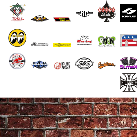
End of Gallery