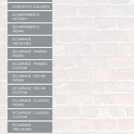
DURITES ET COLLIERS
ECHAPPEMENTS
VICTORY
ECHAPPEMENTS
INDIAN
ECLAIRAGE :
SACOCHES
ECLAIRAGE : PHARES
INDIAN
ECLAIRAGE : PHARES
CUSTOM
ECLAIRAGE : FEU AR
INDIAN
ECLAIRAGE : FEU AR
CUSTOM
ECLAIRAGE : CLIGNOS
INDIAN
ECLAIRAGE : CLIGNOS
CUSTOM
ECLAIRAGE :
VEILLEUSES