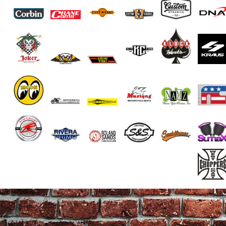
End of Gallery