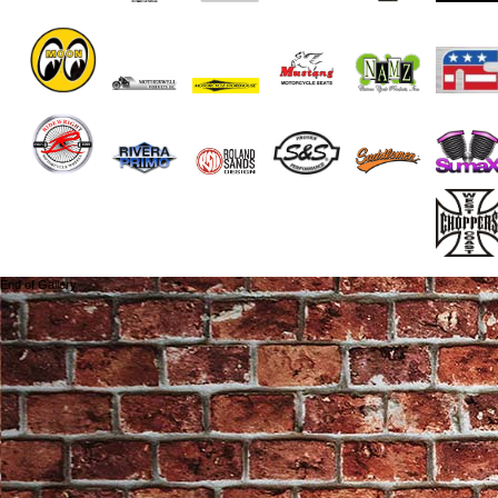
End of Gallery