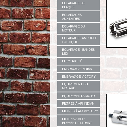
ECLAIRAGE DE
PLAQUE
ECLAIRAGES
AUXILAIRES
ECLAIRAGE DU
MOTEUR
ECLAIRAGE : AMPOULE
/ OPTIQUE
ECLAIRAGE : BANDES
LED
ELECTRICITÉ
EMBRAYAGE INDIAN
EMBRAYAGE VICTORY
EQUIPEMENT DU
MOTARD
EQUIPEMENTS MOTO
FILTRES À AIR INDIAN
FILTRES À AIR VICTORY
FILTRES À AIR :
ELEMENT FILTRANT