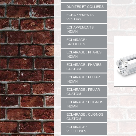
DURITES ET COLLIERS
ECHAPPEMENTS
VICTORY
ECHAPPEMENTS
INDIAN
ECLAIRAGE :
SACOCHES
ECLAIRAGE : PHARES
INDIAN
ECLAIRAGE : PHARES
CUSTOM
ECLAIRAGE : FEU AR
INDIAN
ECLAIRAGE : FEU AR
CUSTOM
ECLAIRAGE : CLIGNOS
INDIAN
ECLAIRAGE : CLIGNOS
CUSTOM
ECLAIRAGE :
VEILLEUSES