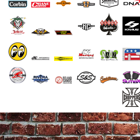
End of Gallery