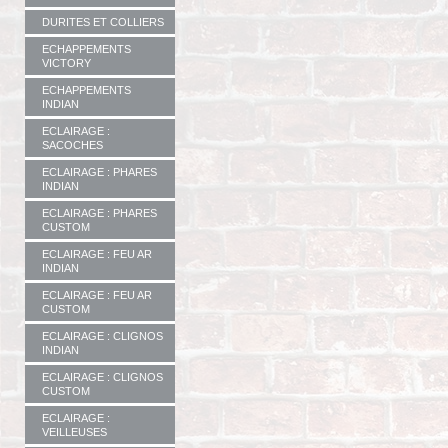
DURITES ET COLLIERS
ECHAPPEMENTS
VICTORY
ECHAPPEMENTS
INDIAN
ECLAIRAGE :
SACOCHES
ECLAIRAGE : PHARES
INDIAN
ECLAIRAGE : PHARES
CUSTOM
ECLAIRAGE : FEU AR
INDIAN
ECLAIRAGE : FEU AR
CUSTOM
ECLAIRAGE : CLIGNOS
INDIAN
ECLAIRAGE : CLIGNOS
CUSTOM
ECLAIRAGE :
VEILLEUSES