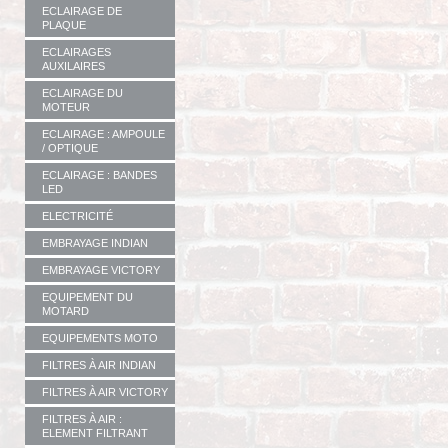
ECLAIRAGE DE
PLAQUE
ECLAIRAGES
AUXILAIRES
ECLAIRAGE DU
MOTEUR
ECLAIRAGE : AMPOULE
/ OPTIQUE
ECLAIRAGE : BANDES
LED
ELECTRICITÉ
EMBRAYAGE INDIAN
EMBRAYAGE VICTORY
EQUIPEMENT DU
MOTARD
EQUIPEMENTS MOTO
FILTRES À AIR INDIAN
FILTRES À AIR VICTORY
FILTRES À AIR :
ELEMENT FILTRANT