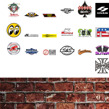
End of Gallery