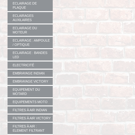
ECLAIRAGE DE
PLAQUE
ECLAIRAGES
AUXILAIRES
ECLAIRAGE DU
MOTEUR
ECLAIRAGE : AMPOULE
/ OPTIQUE
ECLAIRAGE : BANDES
LED
ELECTRICITÉ
EMBRAYAGE INDIAN
EMBRAYAGE VICTORY
EQUIPEMENT DU
MOTARD
EQUIPEMENTS MOTO
FILTRES À AIR INDIAN
FILTRES À AIR VICTORY
FILTRES À AIR :
ELEMENT FILTRANT