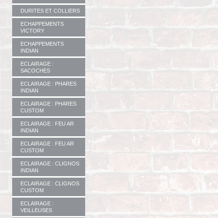
DURITES ET COLLIERS
ECHAPPEMENTS
VICTORY
ECHAPPEMENTS
INDIAN
ECLAIRAGE :
SACOCHES
ECLAIRAGE : PHARES
INDIAN
ECLAIRAGE : PHARES
CUSTOM
ECLAIRAGE : FEU AR
INDIAN
ECLAIRAGE : FEU AR
CUSTOM
ECLAIRAGE : CLIGNOS
INDIAN
ECLAIRAGE : CLIGNOS
CUSTOM
ECLAIRAGE :
VEILLEUSES