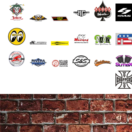
End of Gallery