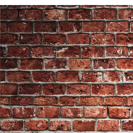
End of Gallery