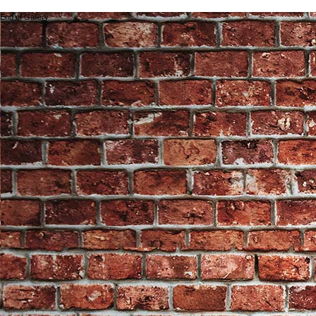
End of Gallery