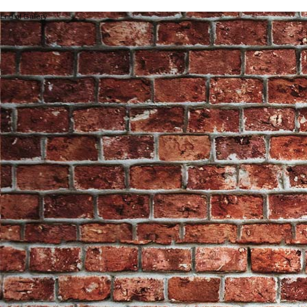
End of Gallery