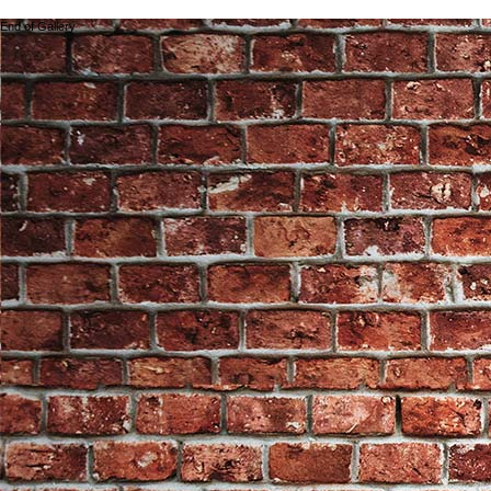
End of Gallery