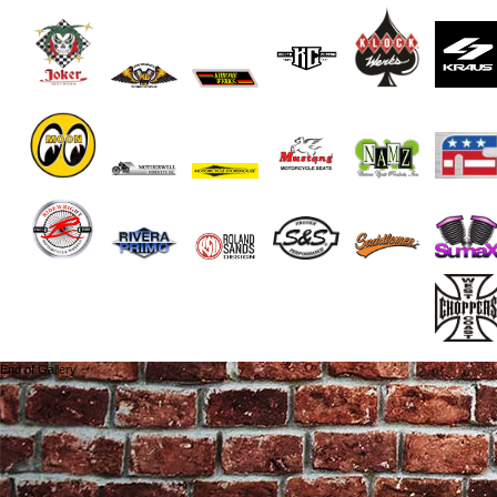
End of Gallery