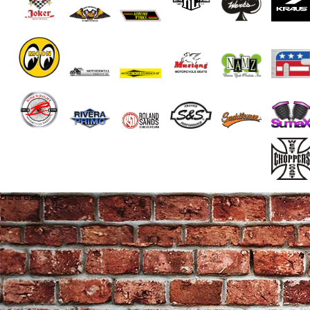
End of Gallery