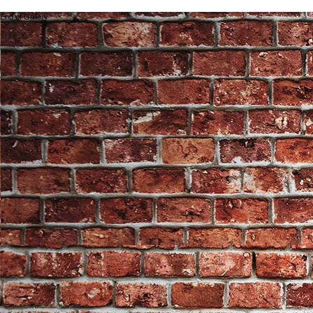
End of Gallery