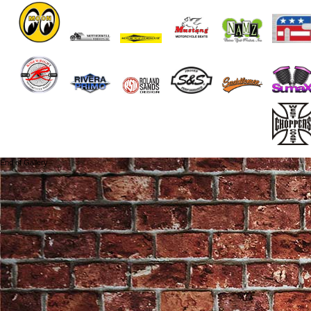
End of Gallery