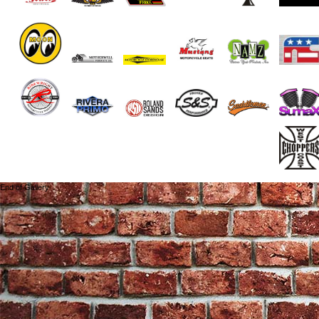
End of Gallery