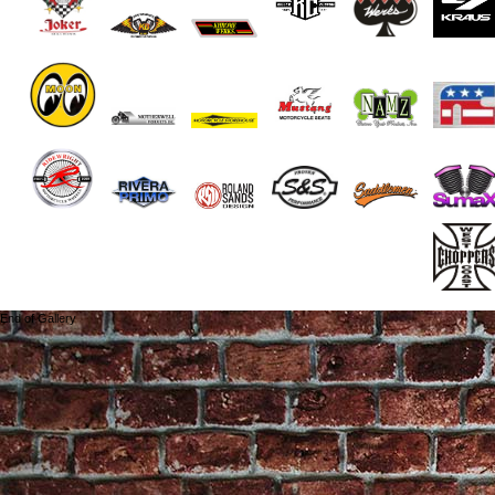
End of Gallery