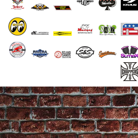
End of Gallery