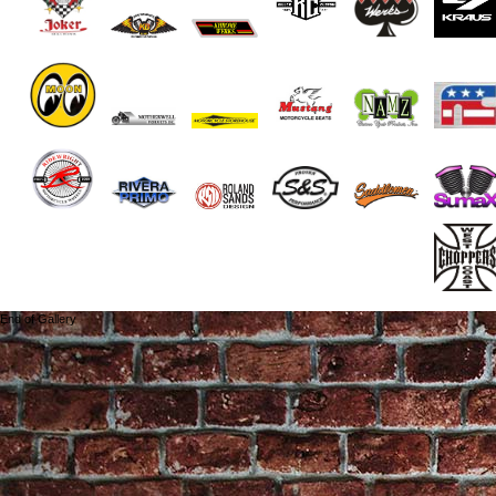
End of Gallery