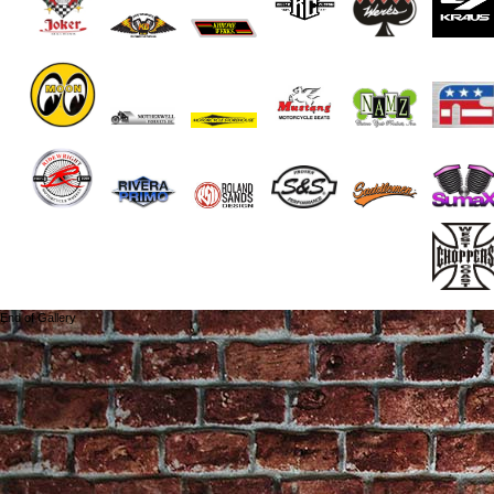
End of Gallery