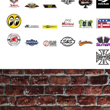
End of Gallery