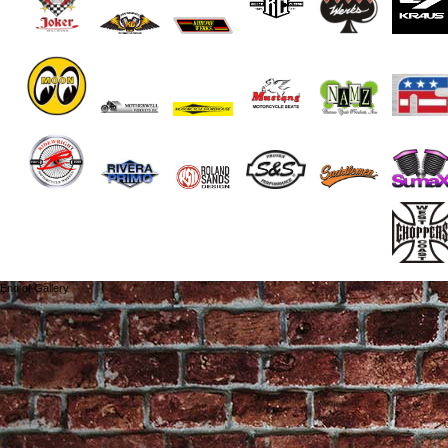
End of Gallery