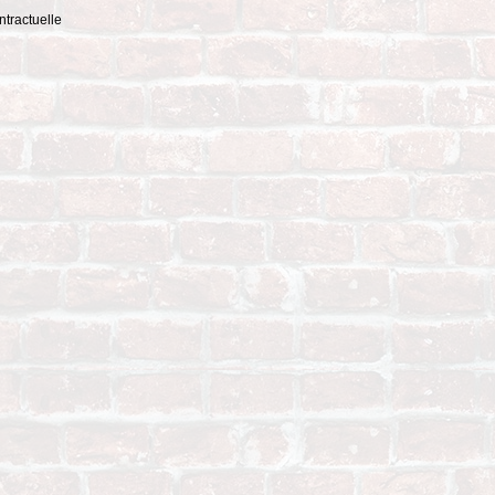
ntractuelle