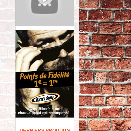
DERNIERS PRODUITS