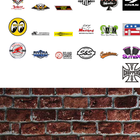
End of Gallery