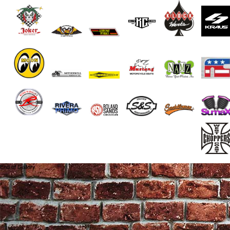
End of Gallery